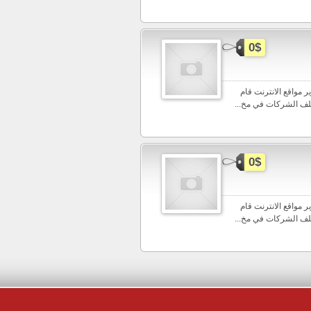
0$
جة وتطوير مواقع الانترنت قام
0$
جة وتطوير مواقع الانترنت قام