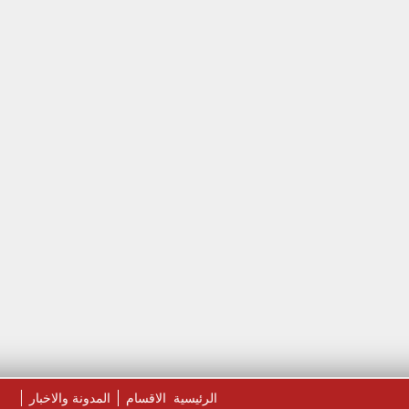
الرئيسية
الاقسام
المدونة والاخبار