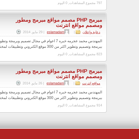
797 مجموع المشاهدات, 0 اليوم
مبرمج PHP مصمم مواقع مبرمج ومطور
ومصمم مواقع انترنت
دعاية وإعلان
|
eslamadam
|
29 مايو, 2014
المهندس محمد عجرمه خبره 7 اعوام في مجال تصميم وبرم
ببرمجة وتصميم وتطوير اكثر من 300 موقع الكتروني وتطبيقات لمختلف الشركات في مخ...
823 مجموع المشاهدات, 0 اليوم
مبرمج PHP مصمم مواقع مبرمج ومطور
ومصمم مواقع انترنت
مواقع إنترنت
|
eslamadam
|
26 مايو, 2014
المهندس محمد عجرمه خبره 7 اعوام في مجال تصميم وبرم
ببرمجة وتصميم وتطوير اكثر من 300 موقع الكتروني وتطبيقات لمختلف الشركات في مخ...
914 مجموع المشاهدات, 0 اليوم