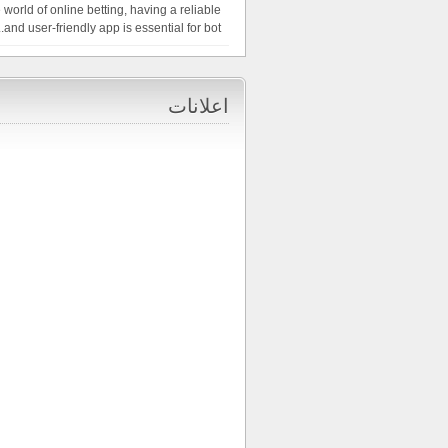
 world of online betting, having a reliable
and user-friendly app is essential for bot...
اعلانات