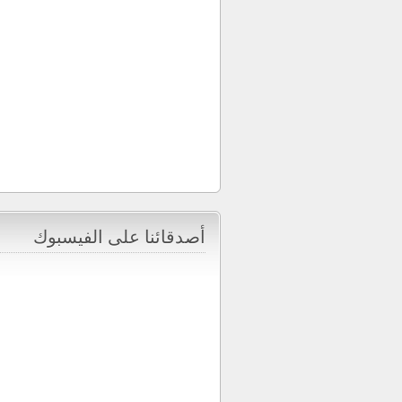
أصدقائنا على الفيسبوك