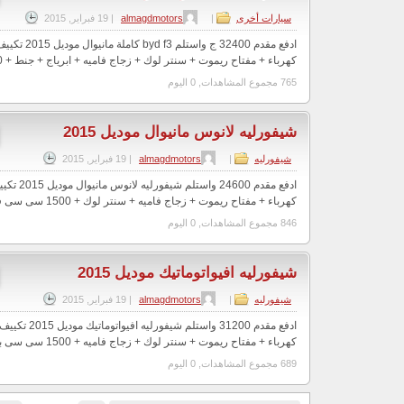
سيارات أخرى
|
almagdmotors
|
19 فبراير, 2015
ادفع مقدم 32400 
كهرباء + مفتاح ريموت + سنتر لوك + زجاج فاميه + ابرياج + جنط + 1500 سى سى ف...
765 مجموع المشاهدات, 0 اليوم
شيفورليه لانوس مانيوال موديل 2015
شيفورليه
|
almagdmotors
|
19 فبراير, 2015
ادفع مقدم 00
كهرباء + مفتاح ريموت + زجاج فاميه + سنتر لوك + 1500 سى سى فقط بصورة البطاقة ...
846 مجموع المشاهدات, 0 اليوم
شيفورليه افيواتوماتيك موديل 2015
شيفورليه
|
almagdmotors
|
19 فبراير, 2015
ادفع مقدم 31200 وا
كهرباء + مفتاح ريموت + سنتر لوك + زجاج فاميه + 1500 سى سى بصورة البطاقة للموظ...
689 مجموع المشاهدات, 0 اليوم