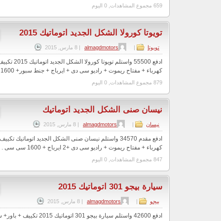
659 مجموع المشاهدات, 0 اليوم
تويوتا كورولا الشكل الجديد اتوماتيك 2015
تويوتا
|
almagdmotors
|
8 مارس, 2015
ادفع 55500 واستلم 
كهرباء + مفتاح ريموت + راديو سى دى + ايرباج + جنط سبور+ 1600 سى سى . مع ...
879 مجموع المشاهدات, 0 اليوم
نيسان صنى الشكل الجديد اتوماتيك
نيسان
|
almagdmotors
|
8 مارس, 2015
ادفع مقدم 34570 واستلم نيسان صنى الشكل الجديد اتوماتيك ت
كهرباء + مفتاح ريموت + راديو سى دى +2 ايرباج + 1600 سى سى . مع عرض المجد ( او...
847 مجموع المشاهدات, 0 اليوم
سيارة بيجو 301 اتوماتيك 2015
بيجو
|
almagdmotors
|
8 مارس, 2015
ادفع 42600 واستلم سيارة بيجو 301 ات