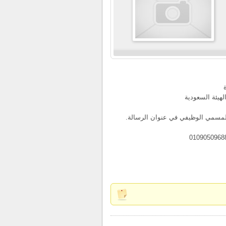
 المسمي الوظيفي في عنوان الرسالة.