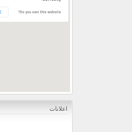
K
Do you own this website?
اعلانات