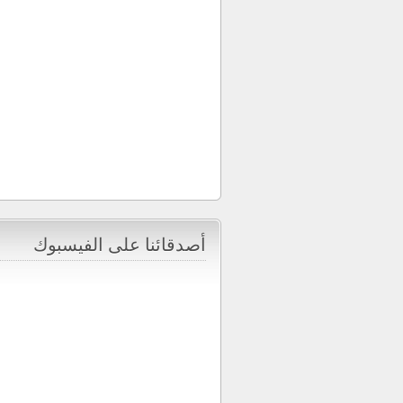
أصدقائنا على الفيسبوك