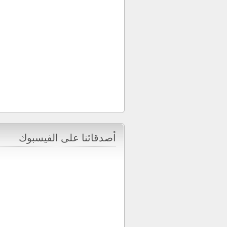
أصدقائنا على الفيسبوك