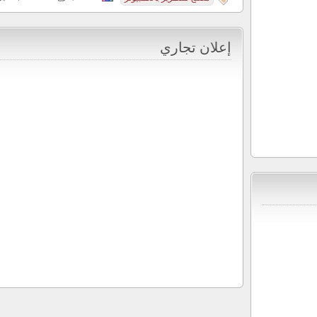
إعلان تجاري