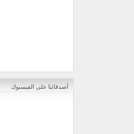
أصدقائنا على الفيسبوك