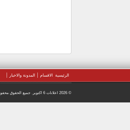
الرئيسية
الاقسام
المدونة والاخبار
© 2026 اعلانات 6 اكتوبر. جميع الحقوق محفوظة.