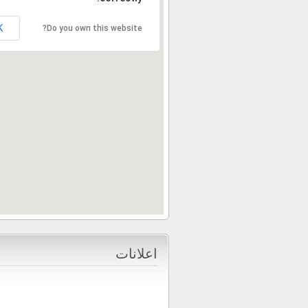
K
Do you own this website?
اعلانات