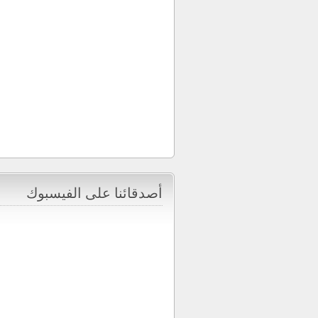
أصدقائنا على الفيسبوك