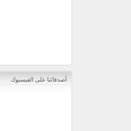
أصدقائنا على الفيسبوك