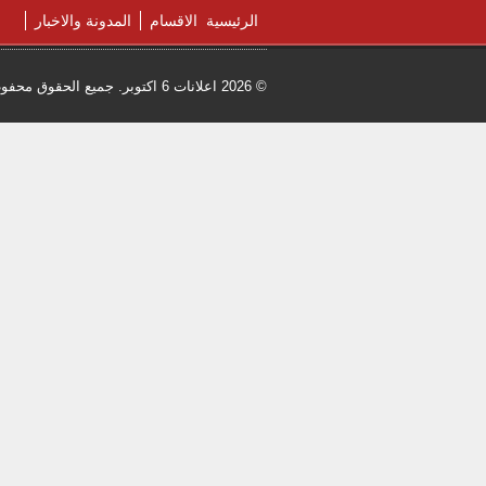
الرئيسية
الاقسام
المدونة والاخبار
© 2026 اعلانات 6 اكتوبر. جميع الحقوق محفوظة.