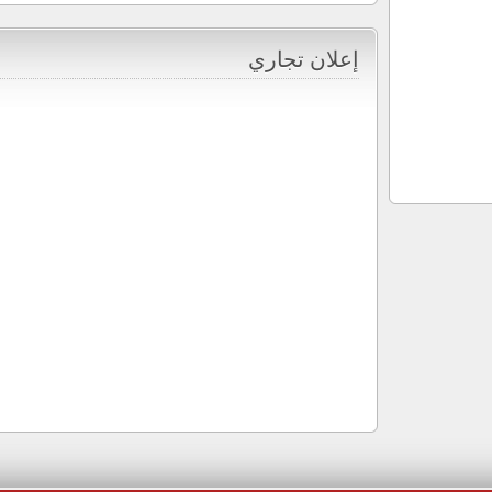
إعلان تجاري