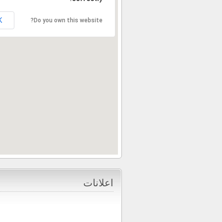
K
Do you own this website?
اعلانات