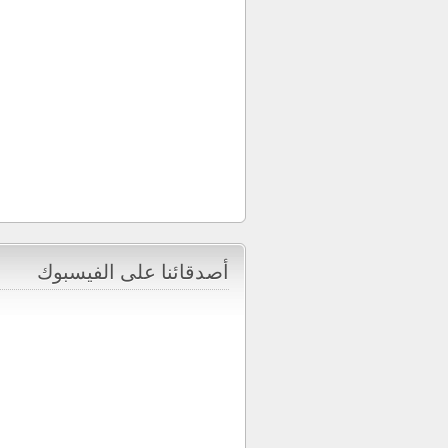
أصدقائنا على الفيسبوك