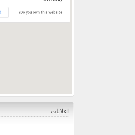
K
Do you own this website?
اعلانات