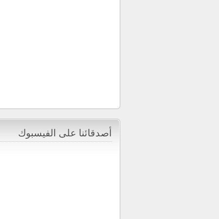
أصدقائنا على الفيسبوك