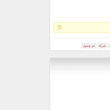
شركة
عن وصول