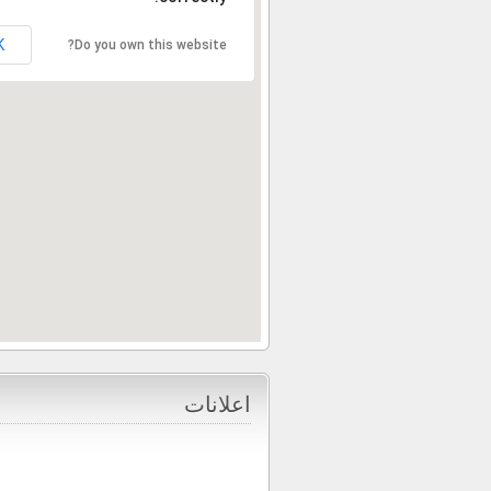
K
Do you own this website?
اعلانات