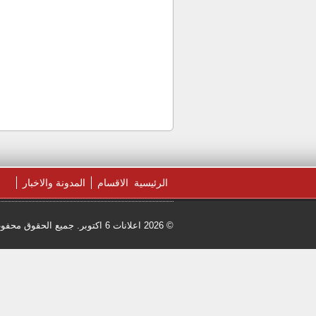
الرئيسية
الاقسام
المدونة والاخبار
© 2026 اعلانات 6 اكتوبر. جميع الحقوق محفوظة.