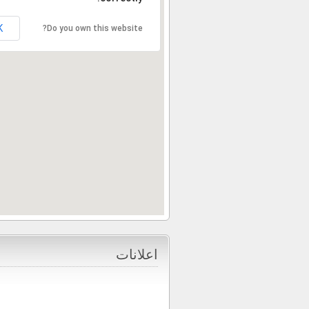
K
Do you own this website?
اعلانات