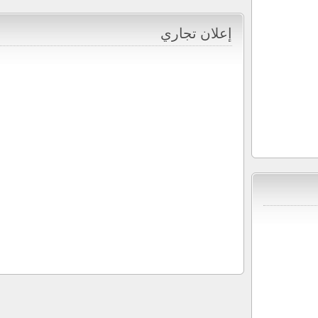
إعلان تجاري