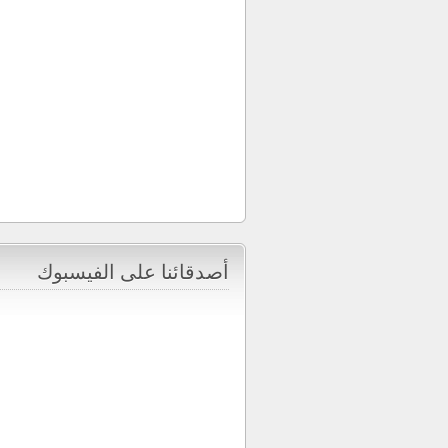
أصدقائنا على الفيسبوك