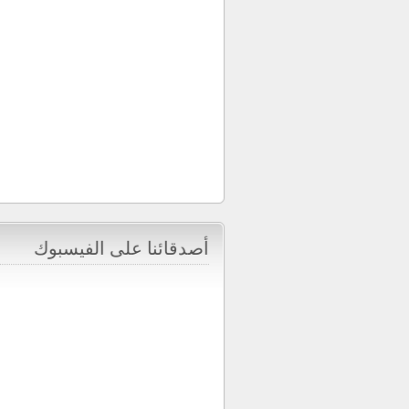
أصدقائنا على الفيسبوك