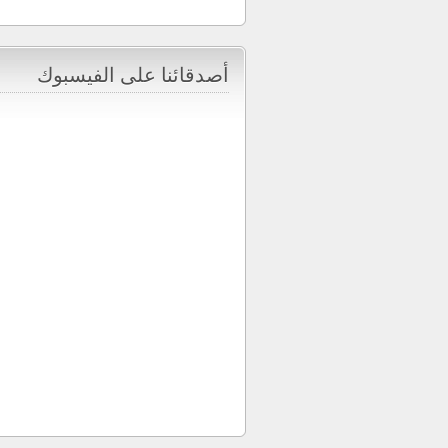
أصدقائنا على الفيسبوك