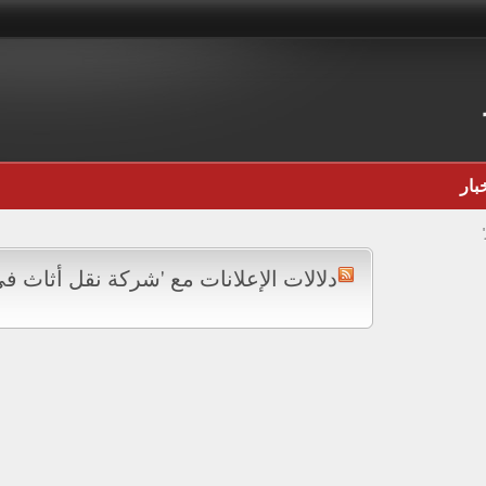
بار
دلالات الإعلانات مع 'شركة نقل أثاث فى ا